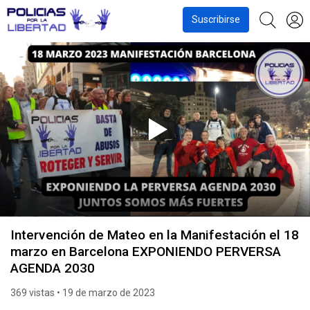
Suscribirse
Intervención de Mateo en la Manifestación el 18
marzo en Barcelona EXPONIENDO PERVERSA
AGENDA 2030
369 vistas
• 19 de marzo de 2023