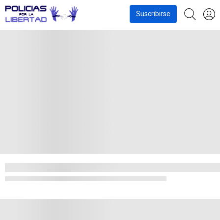
Suscribirse