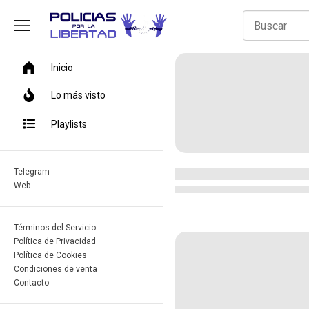
Inicio
Lo más visto
Playlists
Telegram
Web
Términos del Servicio
Política de Privacidad
Política de Cookies
Condiciones de venta
Contacto