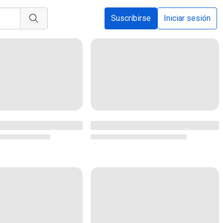
Suscribirse
Iniciar sesión